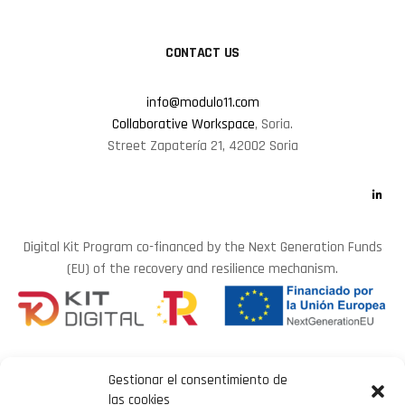
CONTACT US
info@modulo11.com
Collaborative Workspace
, Soria.
Street Zapatería 21, 42002 Soria
Digital Kit Program co-financed by the Next Generation Funds
(EU) of the recovery and resilience mechanism.
Gestionar el consentimiento de
las cookies