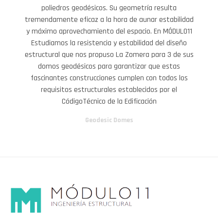
poliedros geodésicos. Su geometría resulta
tremendamente eficaz a la hora de aunar estabilidad
y máximo aprovechamiento del espacio. En MÓDULO11
Estudiamos la resistencia y estabilidad del diseño
estructural que nos propuso La Zomera para 3 de sus
domos geodésicos para garantizar que estas
fascinantes construcciones cumplen con todos los
requisitos estructurales establecidos por el
CódigoTécnico de la Edificación
Geodesic Domes