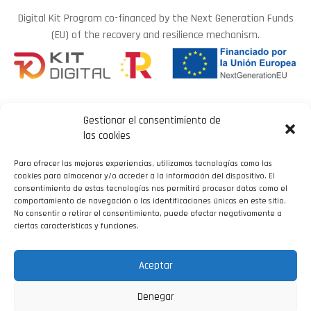
Digital Kit Program co-financed by the Next Generation Funds
(EU) of the recovery and resilience mechanism.
Gestionar el consentimiento de
las cookies
Para ofrecer las mejores experiencias, utilizamos tecnologías como las
LEGAL NOTICE
cookies para almacenar y/o acceder a la información del dispositivo. El
consentimiento de estas tecnologías nos permitirá procesar datos como el
comportamiento de navegación o las identificaciones únicas en este sitio.
COOKIE POLICY
No consentir o retirar el consentimiento, puede afectar negativamente a
PRIVACY POLICY
ciertas características y funciones.
ACCESSIBILITY
DEVELOPED BY
Aceptar
Denegar