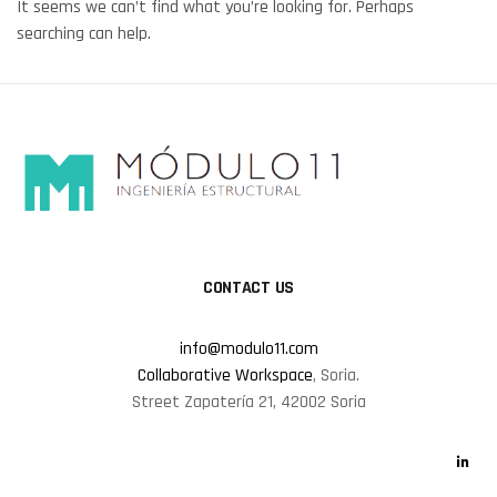
It seems we can’t find what you’re looking for. Perhaps
searching can help.
CONTACT US
info@modulo11.com
Collaborative Workspace
, Soria.
Street Zapatería 21, 42002 Soria