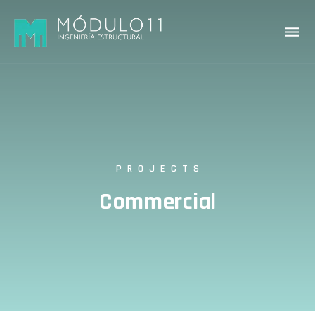
PROJECTS
Commercial