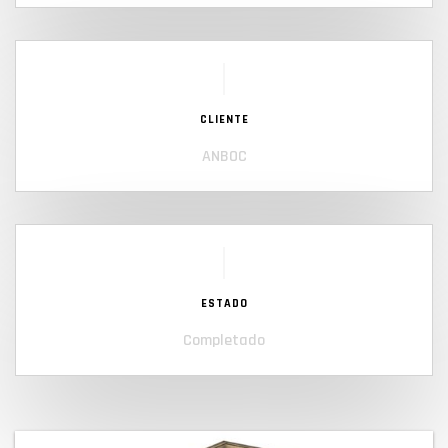
CLIENTE
ANBOC
ESTADO
Completado