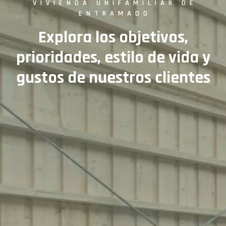
VIVIENDA UNIFAMILIAR DE
ENTRAMADO
Explora los objetivos,
prioridades, estilo de vida y
gustos de nuestros clientes