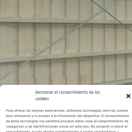
Gestionar el consentimiento de las
cookies
Para ofrecer las mejores experiencias, utilizamos tecnologías como las cookies
para almacenar y/o acceder a la información del dispositivo. El consentimiento
de estas tecnologías nos permitirá procesar datos como el comportamiento de
navegación o las identificaciones únicas en este sitio. No consentir o retirar el
consentimiento, puede afectar negativamente a ciertas características y