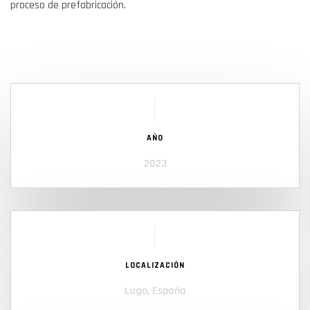
proceso de prefabricación.
AÑO
2023
LOCALIZACIÓN
Lugo, España