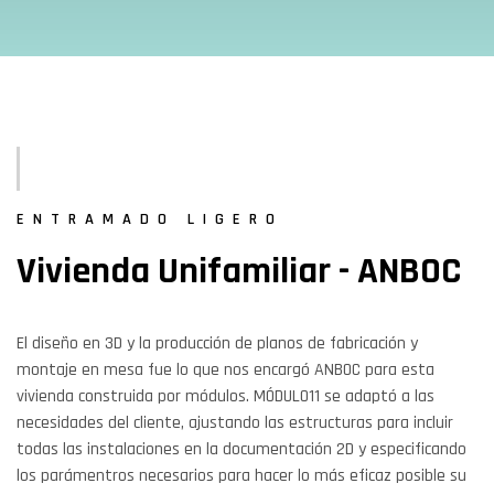
ENTRAMADO LIGERO
Vivienda Unifamiliar - ANBOC
El diseño en 3D y la producción de planos de fabricación y
montaje en mesa fue lo que nos encargó ANBOC para esta
vivienda construida por módulos. MÓDULO11 se adaptó a las
necesidades del cliente, ajustando las estructuras para incluir
todas las instalaciones en la documentación 2D y especificando
los parámentros necesarios para hacer lo más eficaz posible su